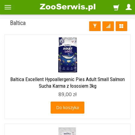
Baltica
Baltica Excellent Hypoallergenic Pies Adult Small Salmon
Sucha Karma z łososiem 3kg
89,00 zł
Do koszyka