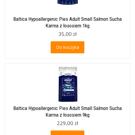
Baltica Hypoallergenic Pies Adult Small Salmon Sucha
Karma z łososiem 1kg
35,00 zł
Do koszyka
Baltica Hypoallergenic Pies Adult Small Salmon Sucha
Karma z łososiem 9kg
229,00 zł