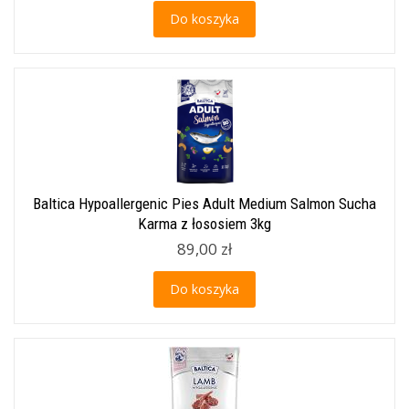
Do koszyka
Baltica Hypoallergenic Pies Adult Medium Salmon Sucha
Karma z łososiem 3kg
89,00 zł
Do koszyka