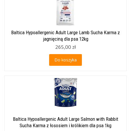
Baltica Hypoallergenic Adult Large Lamb Sucha Karma z
jagnięciną dla psa 12kg
265,00 zł
Do koszyka
Baltica Hypoallergenic Adult Large Salmon with Rabbit
Sucha Karma z łososiem i królikiem dla psa 1kg