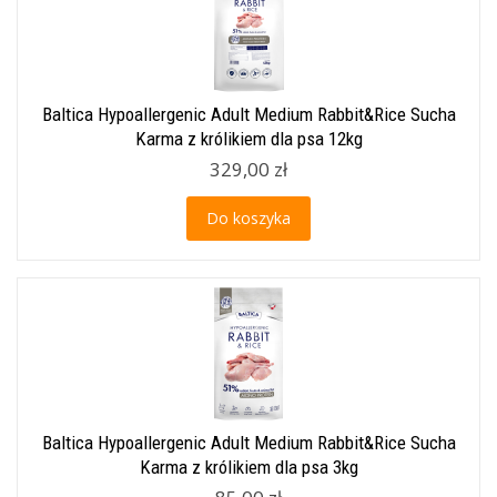
Baltica Hypoallergenic Adult Medium Rabbit&Rice Sucha
Karma z królikiem dla psa 12kg
329,00 zł
Do koszyka
Baltica Hypoallergenic Adult Medium Rabbit&Rice Sucha
Karma z królikiem dla psa 3kg