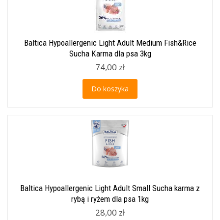
Baltica Hypoallergenic Light Adult Medium Fish&Rice
Sucha Karma dla psa 3kg
74,00 zł
Do koszyka
Baltica Hypoallergenic Light Adult Small Sucha karma z
rybą i ryżem dla psa 1kg
28,00 zł