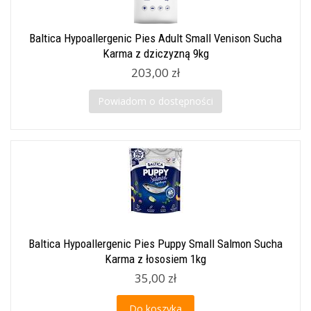
Baltica Hypoallergenic Pies Adult Small Venison Sucha
Karma z dziczyzną 9kg
203,00 zł
Powiadom o dostępności
Baltica Hypoallergenic Pies Puppy Small Salmon Sucha
Karma z łososiem 1kg
35,00 zł
Do koszyka