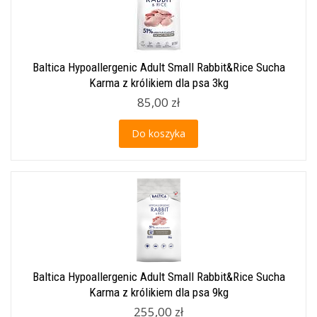
Baltica Hypoallergenic Adult Small Rabbit&Rice Sucha
Karma z królikiem dla psa 3kg
85,00 zł
Do koszyka
Baltica Hypoallergenic Adult Small Rabbit&Rice Sucha
Karma z królikiem dla psa 9kg
255,00 zł