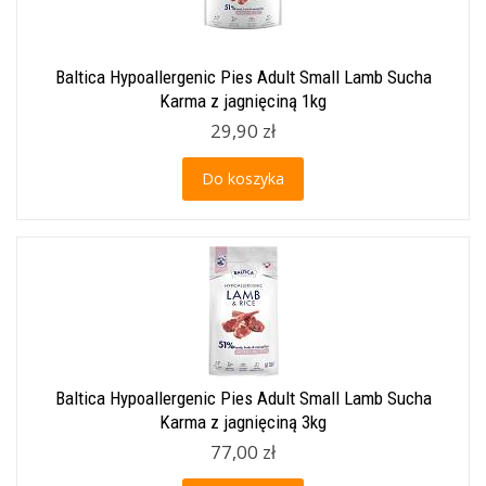
Baltica Hypoallergenic Pies Adult Small Lamb Sucha
Karma z jagnięciną 1kg
29,90 zł
Do koszyka
Baltica Hypoallergenic Pies Adult Small Lamb Sucha
Karma z jagnięciną 3kg
77,00 zł