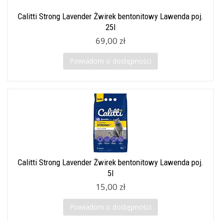
Calitti Strong Lavender Żwirek bentonitowy Lawenda poj.
25l
69,00 zł
Powiadom o dostępności
Calitti Strong Lavender Żwirek bentonitowy Lawenda poj.
5l
15,00 zł
Powiadom o dostępności