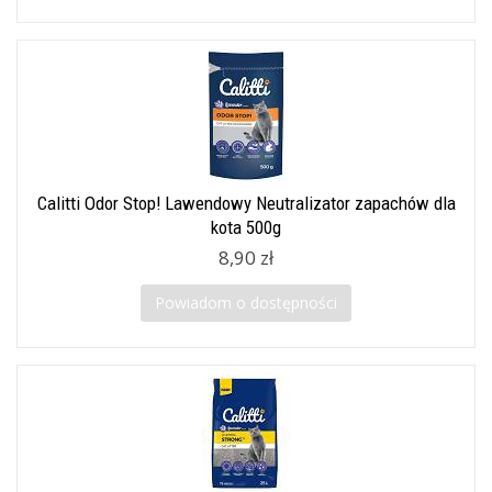
Calitti Odor Stop! Lawendowy Neutralizator zapachów dla
kota 500g
8,90 zł
Powiadom o dostępności