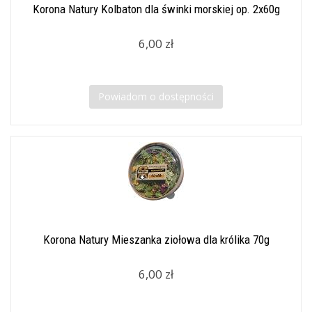
Korona Natury Kolbaton dla świnki morskiej op. 2x60g
6,00 zł
Powiadom o dostępności
Korona Natury Mieszanka ziołowa dla królika 70g
6,00 zł