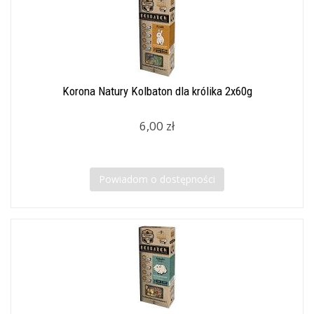
Korona Natury Kolbaton dla królika 2x60g
6,00 zł
Powiadom o dostępności