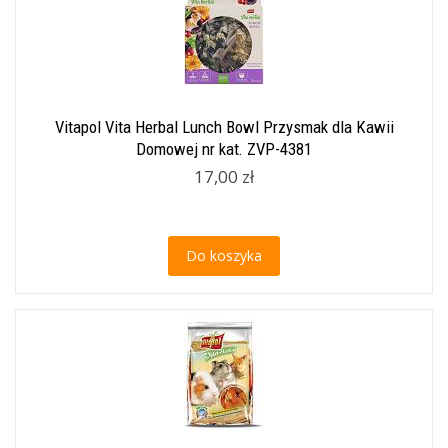
Vitapol Vita Herbal Lunch Bowl Przysmak dla Kawii
Domowej nr kat. ZVP-4381
17,00 zł
Do koszyka