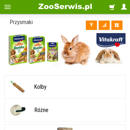
Przysmaki
Kolby
Różne