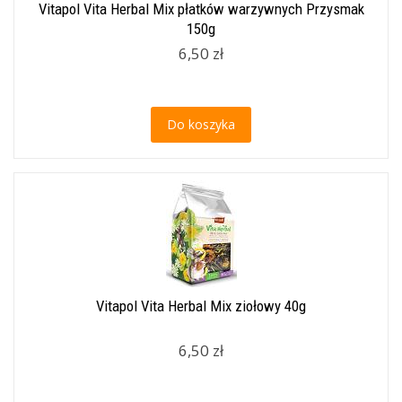
Vitapol Vita Herbal Mix płatków warzywnych Przysmak
150g
6,50 zł
Do koszyka
Vitapol Vita Herbal Mix ziołowy 40g
6,50 zł