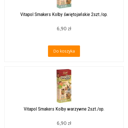
Vitapol Smakers Kolby świętojańskie 2szt./op.
6,90 zł
Do koszyka
Vitapol Smakers Kolby warzywne 2szt./op.
6,90 zł