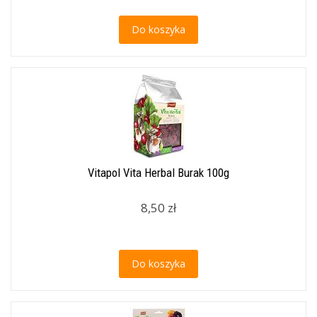
Do koszyka
Vitapol Vita Herbal Burak 100g
8,50 zł
Do koszyka