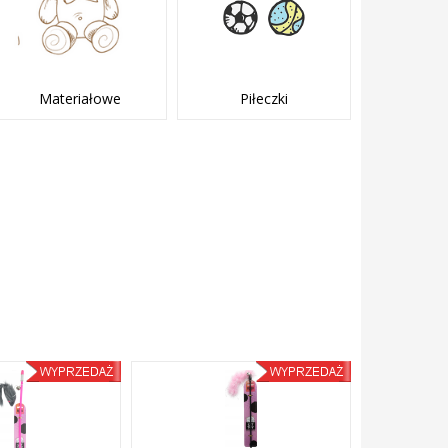
Materiałowe
Piłeczki