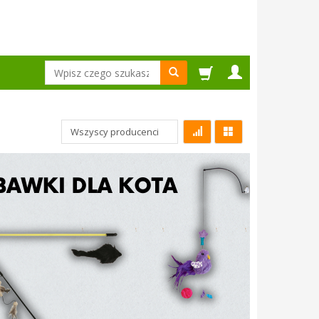
Wyszukaj