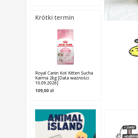
Krótki termin
Royal Canin Kot Kitten Sucha
Karma 2kg [Data ważności:
10.09.2026]
109,00 zł