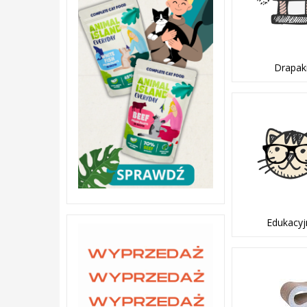
Drapak
Edukacyj