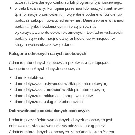
uczestnictwa danego konkursu lub programu lojalnościowego;
w celu badania rynku i opinii przez nas lub naszych partnerów,
tj. informacje o zamówieniu, Twoje dane podane w Koncie lub
podczas zakupu Towaru, adres e-mail. Dane zebrane w ramach
badania rynku i badania opinii nie są przez nas
wykorzystywane do celów reklamowych. Dokładne wskazówki
podane są w informacji o danej ankiecie lub w miejscu, w
którym wprowadzasz swoje dane.
Kategorie odnośnych danych osobowych
Administrator danych osobowych przetwarza następujące
kategorie odnośnych danych osobowych:
dane kontaktowe;
dane dotyczące aktywności w Sklepie Internetowym;
dane dotyczące zamówień w Sklepie Internetowym;
dane dotyczące reklamacji skarg i wniosków;
dane dotyczące usług marketingowych.
Dobrowolność podania danych osobowych
Podanie przez Ciebie wymaganych danych osobowych jest
dobrowolne i stanowi warunek świadczenia usług przez
Administratora danych osobowych za pośrednictwem Sklepu