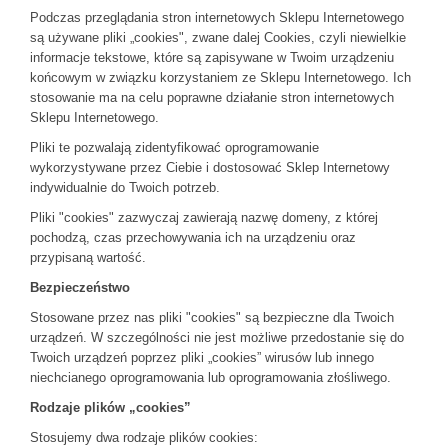
Podczas przeglądania stron internetowych Sklepu Internetowego
są używane pliki „cookies", zwane dalej Cookies, czyli niewielkie
informacje tekstowe, które są zapisywane w Twoim urządzeniu
końcowym w związku korzystaniem ze Sklepu Internetowego. Ich
stosowanie ma na celu poprawne działanie stron internetowych
Sklepu Internetowego.
Pliki te pozwalają zidentyfikować oprogramowanie
wykorzystywane przez Ciebie i dostosować Sklep Internetowy
indywidualnie do Twoich potrzeb.
Pliki "cookies" zazwyczaj zawierają nazwę domeny, z której
pochodzą, czas przechowywania ich na urządzeniu oraz
przypisaną wartość.
Bezpieczeństwo
Stosowane przez nas pliki "cookies" są bezpieczne dla Twoich
urządzeń. W szczególności nie jest możliwe przedostanie się do
Twoich urządzeń poprzez pliki „cookies” wirusów lub innego
niechcianego oprogramowania lub oprogramowania złośliwego.
Rodzaje plików „cookies”
Stosujemy dwa rodzaje plików cookies: