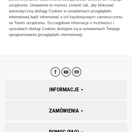
urządzenia. Ustawienia te możesz zmienić tak, aby blokować
automatyczną obsługę Cookies w ustawieniach przeglądarki
internetowej bądź informować o ich każdorazowym zamieszczeniu
na Twoim urządzeniu. Szczegółowe informacje o możliwości i
sposobach obsługi Cookies dostępne są w ustawieniach Twojego
oprogramowania (przeglądarki internetowej).
INFORMACJE
ZAMÓWIENIA
POMOC (FAQ)