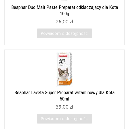
Beaphar Duo Malt Paste Preparat odkłaczający dla Kota
100g
26,00 zł
Powiadom o dostępności
Beaphar Laveta Super Preparat witaminowy dla Kota
50ml
39,00 zł
Powiadom o dostępności