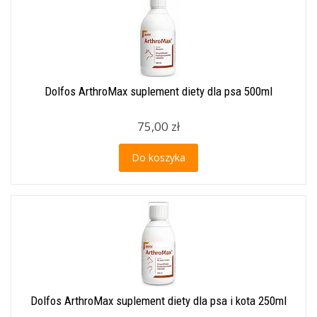
Dolfos ArthroMax suplement diety dla psa 500ml
75,00 zł
Do koszyka
Dolfos ArthroMax suplement diety dla psa i kota 250ml