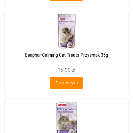
Beaphar Calming Cat Treats Przysmak 35g
15,00 zł
Do koszyka