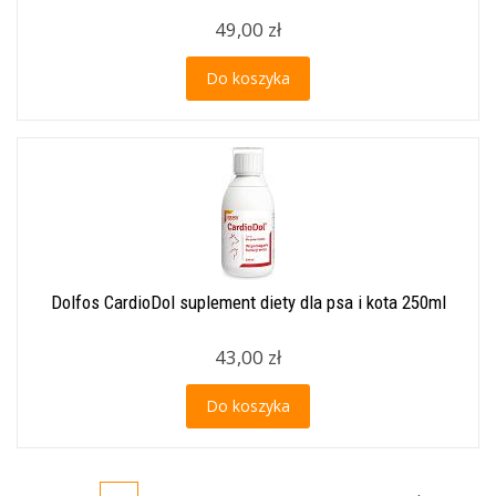
49,00 zł
Do koszyka
Dolfos CardioDol suplement diety dla psa i kota 250ml
43,00 zł
Do koszyka