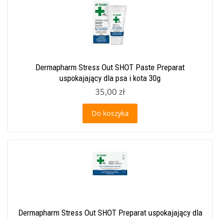
Dermapharm Stress Out SHOT Paste Preparat
uspokajający dla psa i kota 30g
35,00 zł
Do koszyka
Dermapharm Stress Out SHOT Preparat uspokajający dla