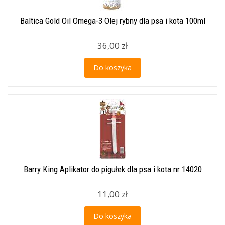
Baltica Gold Oil Omega-3 Olej rybny dla psa i kota 100ml
36,00 zł
Do koszyka
Barry King Aplikator do pigułek dla psa i kota nr 14020
11,00 zł
Do koszyka