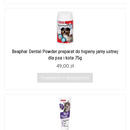
Beaphar Dental Powder preparat do higieny jamy ustnej
dla psa i kota 75g
49,00 zł
Powiadom o dostępności