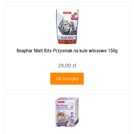
Beaphar Malt Bits Przysmak na kule włosowe 150g
29,00 zł
Do koszyka