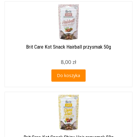
Brit Care Kot Snack Hairball przysmak 50g
8,00 zł
Do koszyka