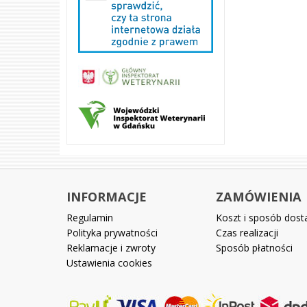
INFORMACJE
ZAMÓWIENIA
Regulamin
Koszt i sposób dos
Polityka prywatności
Czas realizacji
Reklamacje i zwroty
Sposób płatności
Ustawienia cookies