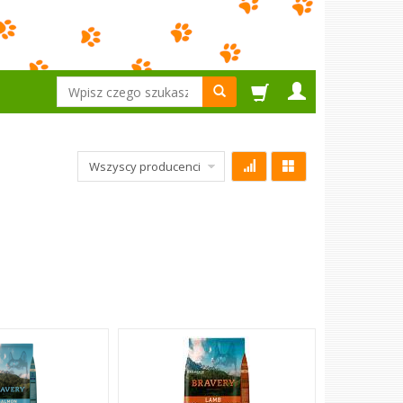
Wyszukaj