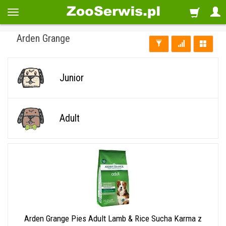
Arden Grange
Junior
Adult
Arden Grange Pies Adult Lamb & Rice Sucha Karma z