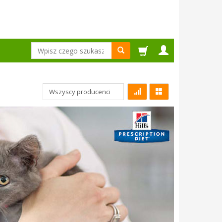
Wyszukaj