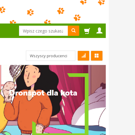
Wyszukaj