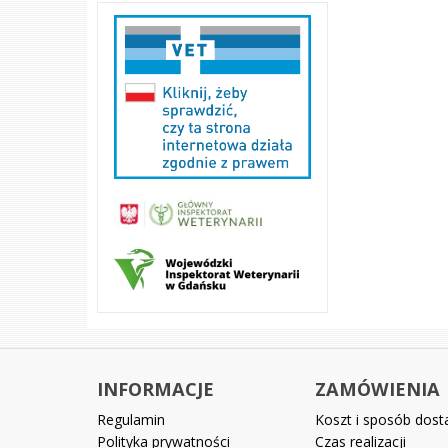
INFORMACJE
ZAMÓWIENIA
Regulamin
Koszt i sposób dos
Polityka prywatności
Czas realizacji