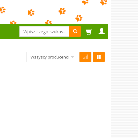
Wyszukaj