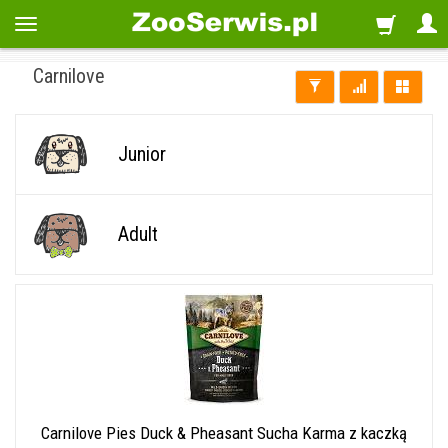
Carnilove
Junior
Adult
Carnilove Pies Duck & Pheasant Sucha Karma z kaczką