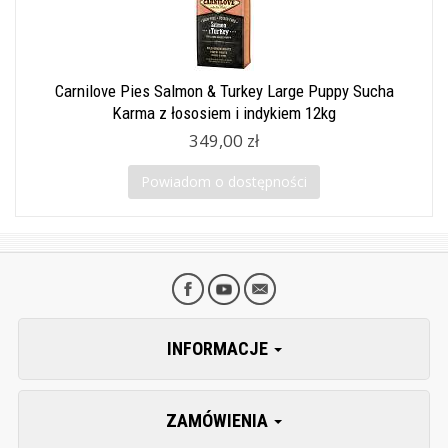
Carnilove Pies Salmon & Turkey Large Puppy Sucha
Karma z łososiem i indykiem 12kg
349,00 zł
Powiadom o dostępności
INFORMACJE
ZAMÓWIENIA