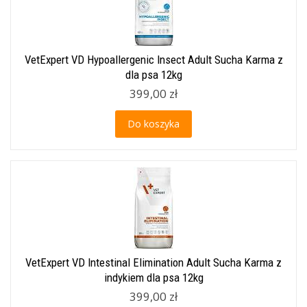
VetExpert VD Hypoallergenic Insect Adult Sucha Karma z
dla psa 12kg
399,00 zł
Do koszyka
VetExpert VD Intestinal Elimination Adult Sucha Karma z
indykiem dla psa 12kg
399,00 zł