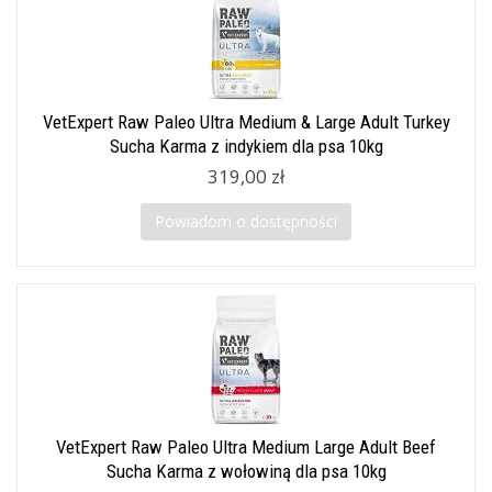
VetExpert Raw Paleo Ultra Medium & Large Adult Turkey
Sucha Karma z indykiem dla psa 10kg
319,00 zł
Powiadom o dostępności
VetExpert Raw Paleo Ultra Medium Large Adult Beef
Sucha Karma z wołowiną dla psa 10kg