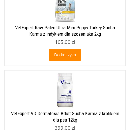
VetExpert Raw Paleo Ultra Mini Puppy Turkey Sucha
Karma z indykiem dla szczeniaka 2kg
105,00 zł
Do koszyka
VetExpert VD Dermatosis Adult Sucha Karma z królikiem
dla psa 12kg
399,00 zł