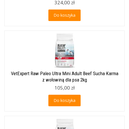
324,00 zł
Do koszyka
VetExpert Raw Paleo Ultra Mini Adult Beef Sucha Karma
z wołowiną dla psa 2kg
105,00 zł
Do koszyka