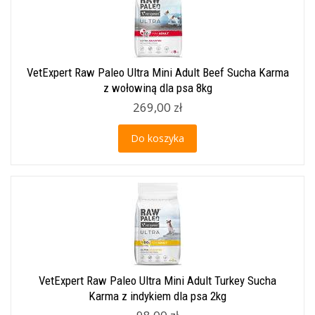
VetExpert Raw Paleo Ultra Mini Adult Beef Sucha Karma
z wołowiną dla psa 8kg
269,00 zł
Do koszyka
VetExpert Raw Paleo Ultra Mini Adult Turkey Sucha
Karma z indykiem dla psa 2kg