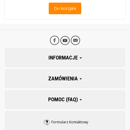
Do koszyka
INFORMACJE
ZAMÓWIENIA
POMOC (FAQ)
Formularz Kontaktowy