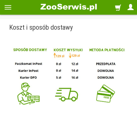
Koszt i sposób dostawy