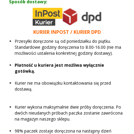
Sposób dostawy:
KURIER INPOST / KURIER DPD
Przesyłki doręczone są od poniedziałku do piątku.
Standardowe godziny doręczenia to 8.00-16.00 (nie ma
możliwości ustalenia konkretnej godziny dostawy).
Płatność u kuriera jest możliwa wyłącznie
gotówką.
Kurier nie ma obowiązku kontaktowania się przed
dostawą.
Kurier wykona maksymalnie dwie próby doręczenia. Po
dwóch nieudanych próbach paczka zostanie zawrócona
na magazyn naszego sklepu.
98% paczek zostaje doręczona na następny dzień