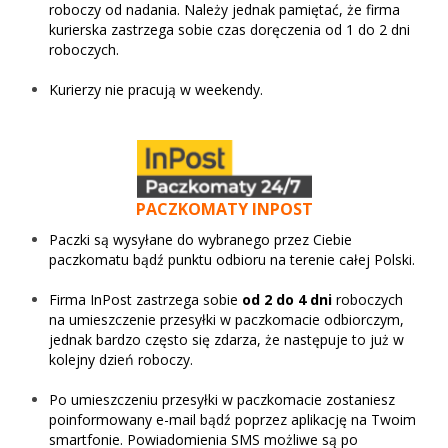
roboczy od nadania. Należy jednak pamiętać, że firma
kurierska zastrzega sobie czas doręczenia od 1 do 2 dni
roboczych.
Kurierzy nie pracują w weekendy.
PACZKOMATY INPOST
Paczki są wysyłane do wybranego przez Ciebie
paczkomatu bądź punktu odbioru na terenie całej Polski.
Firma InPost zastrzega sobie
od 2 do 4 dni
roboczych
na umieszczenie przesyłki w paczkomacie odbiorczym,
jednak bardzo często się zdarza, że następuje to już w
kolejny dzień roboczy.
Po umieszczeniu przesyłki w paczkomacie zostaniesz
poinformowany e-mail bądź poprzez aplikację na Twoim
smartfonie. Powiadomienia SMS możliwe są po