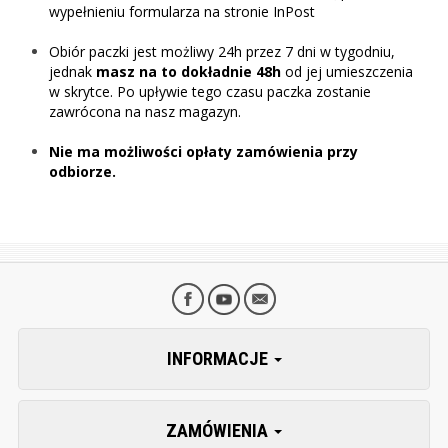
wypełnieniu formularza na stronie InPost
Obiór paczki jest możliwy 24h przez 7 dni w tygodniu,
jednak
masz na to dokładnie 48h
od jej umieszczenia
w skrytce. Po upływie tego czasu paczka zostanie
zawrócona na nasz magazyn.
Nie ma możliwości opłaty zamówienia przy
odbiorze.
INFORMACJE
ZAMÓWIENIA