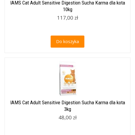
IAMS Cat Adult Sensitive Digestion Sucha Karma dla kota
10kg
117,00 zł
Do koszyka
IAMS Cat Adult Sensitive Digestion Sucha Karma dla kota
3kg
48,00 zł