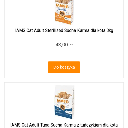
IAMS Cat Adult Sterilised Sucha Karma dla kota 3kg
48,00 zł
Do koszyka
IAMS Cat Adult Tuna Sucha Karma z tuńczykiem dla kota