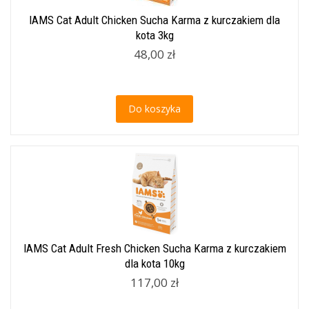
IAMS Cat Adult Chicken Sucha Karma z kurczakiem dla
kota 3kg
48,00 zł
Do koszyka
IAMS Cat Adult Fresh Chicken Sucha Karma z kurczakiem
dla kota 10kg
117,00 zł