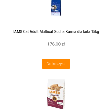
IAMS Cat Adult Multicat Sucha Karma dla kota 15kg
178,00 zł
Do koszyka