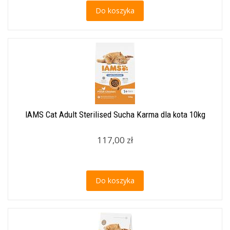
Do koszyka
IAMS Cat Adult Sterilised Sucha Karma dla kota 10kg
117,00 zł
Do koszyka