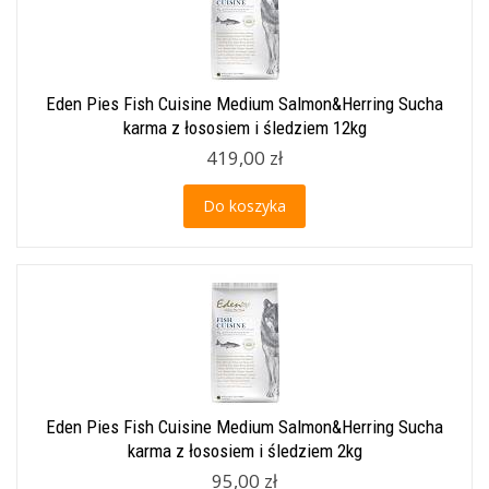
Eden Pies Fish Cuisine Medium Salmon&Herring Sucha
karma z łososiem i śledziem 12kg
419,00 zł
Do koszyka
Eden Pies Fish Cuisine Medium Salmon&Herring Sucha
karma z łososiem i śledziem 2kg
95,00 zł