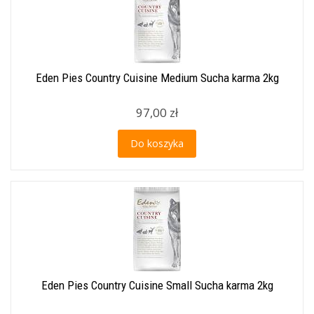
Eden Pies Country Cuisine Medium Sucha karma 2kg
97,00 zł
Do koszyka
Eden Pies Country Cuisine Small Sucha karma 2kg