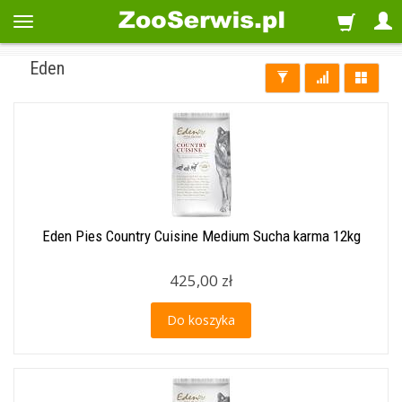
Eden
Eden Pies Country Cuisine Medium Sucha karma 12kg
425,00 zł
Do koszyka