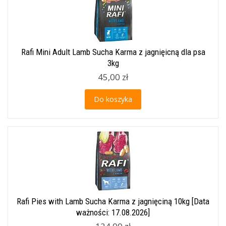
Rafi Mini Adult Lamb Sucha Karma z jagnięicną dla psa
3kg
45,00 zł
Do koszyka
Rafi Pies with Lamb Sucha Karma z jagnięciną 10kg [Data
ważności: 17.08.2026]