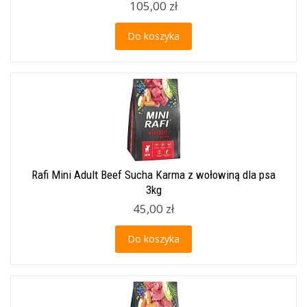
105,00 zł
Do koszyka
Rafi Mini Adult Beef Sucha Karma z wołowiną dla psa
3kg
45,00 zł
Do koszyka