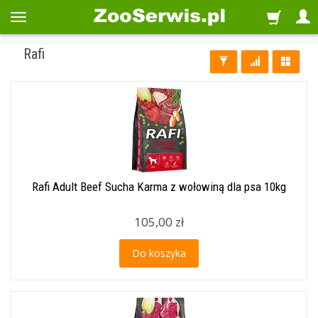
Rafi
Rafi Adult Beef Sucha Karma z wołowiną dla psa 10kg
105,00 zł
Do koszyka