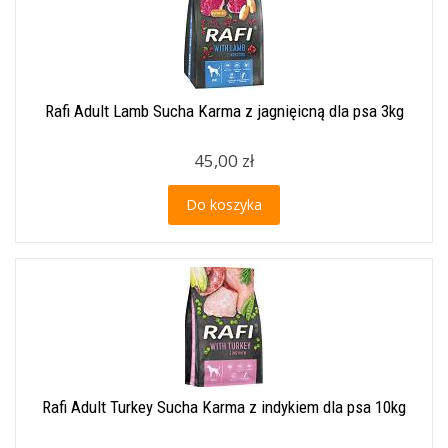
Rafi Adult Lamb Sucha Karma z jagnięicną dla psa 3kg
45,00 zł
Do koszyka
Rafi Adult Turkey Sucha Karma z indykiem dla psa 10kg