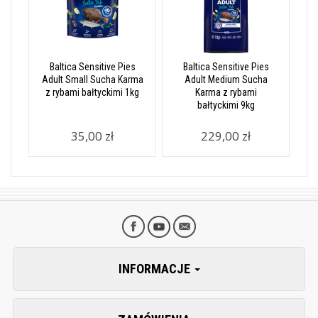
Baltica Sensitive Pies
Baltica Sensitive Pies
Adult Small Sucha Karma
Adult Medium Sucha
z rybami bałtyckimi 1kg
Karma z rybami
bałtyckimi 9kg
35,00 zł
229,00 zł
INFORMACJE