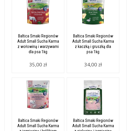
Baltica Smaki Regionów
Baltica Smaki Regionów
Adult Small Sucha Karma
Adult Small Sucha Karma
z wołowiną i warzywami
z kaczką i gruszką dla
dla psa 1kg
psa 1kg
35,00 zł
34,00 zł
Baltica Smaki Regionów
Baltica Smaki Regionów
Adult Small Sucha Karma
Adult Small Sucha Karma