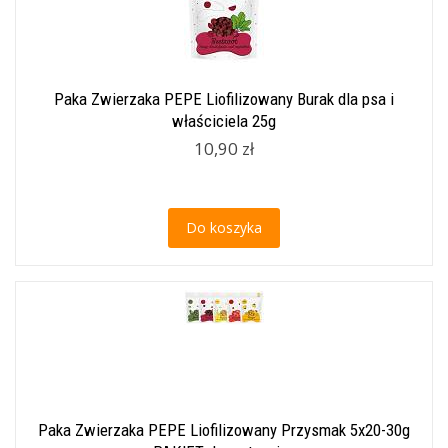
Paka Zwierzaka PEPE Liofilizowany Burak dla psa i
właściciela 25g
10,90 zł
Do koszyka
Paka Zwierzaka PEPE Liofilizowany Przysmak 5x20-30g