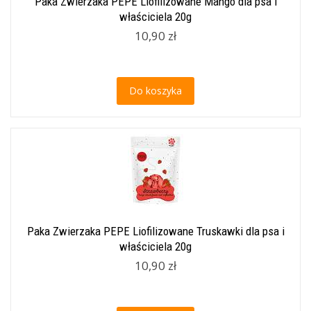
Paka Zwierzaka PEPE Liofilizowane Mango dla psa i
właściciela 20g
10,90 zł
Do koszyka
Paka Zwierzaka PEPE Liofilizowane Truskawki dla psa i
właściciela 20g
10,90 zł