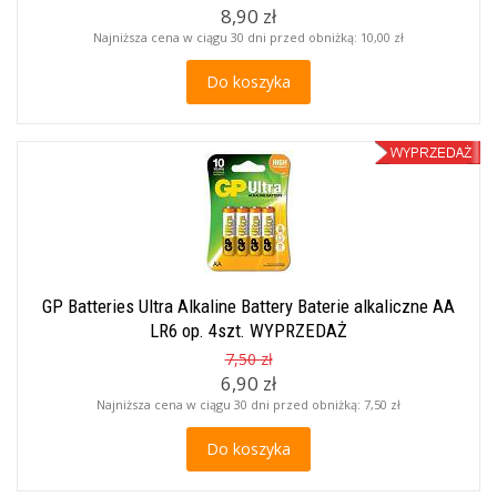
8,90 zł
Najniższa cena w ciągu 30 dni przed obniżką:
10,00 zł
Do koszyka
GP Batteries Ultra Alkaline Battery Baterie alkaliczne AA
LR6 op. 4szt. WYPRZEDAŻ
7,50 zł
6,90 zł
Najniższa cena w ciągu 30 dni przed obniżką:
7,50 zł
Do koszyka