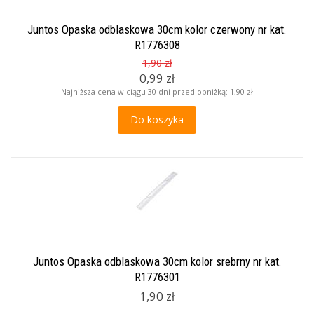
Juntos Opaska odblaskowa 30cm kolor czerwony nr kat.
R1776308
1,90 zł
0,99 zł
Najniższa cena w ciągu 30 dni przed obniżką:
1,90 zł
Do koszyka
Juntos Opaska odblaskowa 30cm kolor srebrny nr kat.
R1776301
1,90 zł