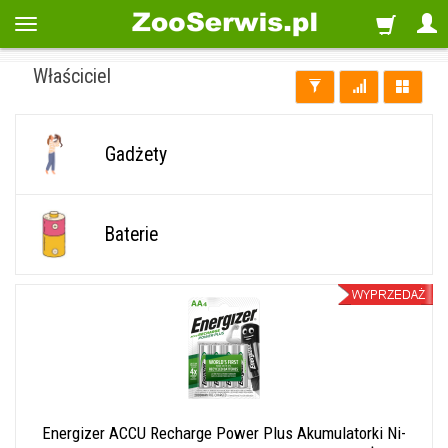
Właściciel
Gadżety
Baterie
Energizer ACCU Recharge Power Plus Akumulatorki Ni-