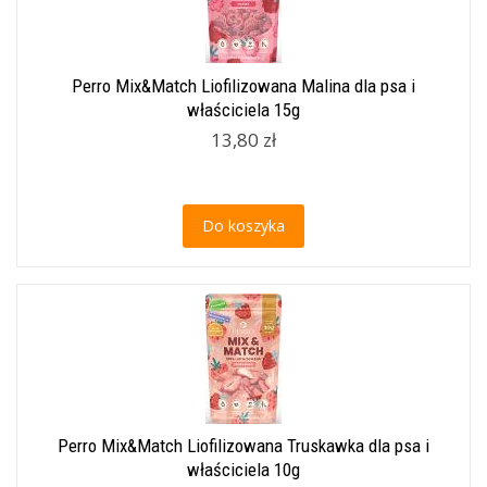
Perro Mix&Match Liofilizowana Malina dla psa i
właściciela 15g
13,80 zł
Do koszyka
Perro Mix&Match Liofilizowana Truskawka dla psa i
właściciela 10g