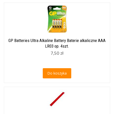
GP Batteries Ultra Alkaline Battery Baterie alkaliczne AAA
LR03 op. 4szt.
7,50 zł
Do koszyka