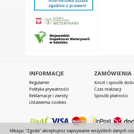
INFORMACJE
ZAMÓWIENIA
Regulamin
Koszt i sposób dos
Polityka prywatności
Czas realizacji
Reklamacje i zwroty
Sposób płatności
Ustawienia cookies
Klikając “Zgoda” akceptujesz zapisywanie wszystkich danych co