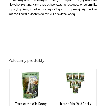
niewykorzystaną karmę przechowywać w lodówce, w pojemniku
z przykryciem, i zużyć w ciągu 72 godzin. Upewnij się, że twój
kot ma zawsze dostęp do miski ze świeżą wodą.
Polecamy produkty
Taste of the Wild Rocky
Taste of the Wild Rocky