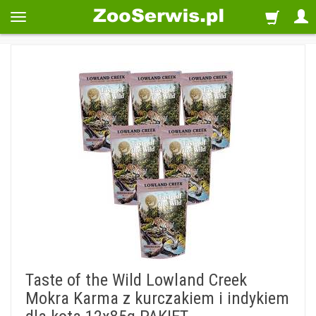
Taste of the Wild Lowland Creek
Mokra Karma z kurczakiem i indykiem