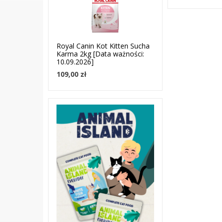
Royal Canin Kot Kitten Sucha
Karma 2kg [Data ważności:
10.09.2026]
109,00 zł