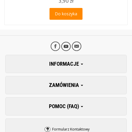
3,90 zł
Do koszyka
INFORMACJE
ZAMÓWIENIA
POMOC (FAQ)
Formularz Kontaktowy