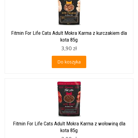
Fitmin For Life Cats Adult Mokra Karma z kurczakiem dla
kota 85g
3,90 zł
Do koszyka
Fitmin For Life Cats Adult Mokra Karma z wołowiną dla
kota 85g