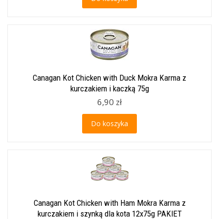
Canagan Kot Chicken with Duck Mokra Karma z
kurczakiem i kaczką 75g
6,90 zł
Do koszyka
Canagan Kot Chicken with Ham Mokra Karma z
kurczakiem i szynką dla kota 12x75g PAKIET