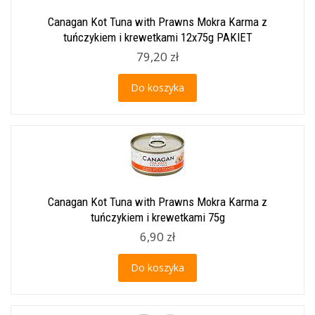
Canagan Kot Tuna with Prawns Mokra Karma z
tuńczykiem i krewetkami 12x75g PAKIET
79,20 zł
Do koszyka
Canagan Kot Tuna with Prawns Mokra Karma z
tuńczykiem i krewetkami 75g
6,90 zł
Do koszyka