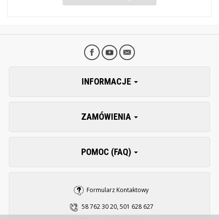
INFORMACJE
ZAMÓWIENIA
POMOC (FAQ)
Formularz Kontaktowy
58 762 30 20, 501 628 627