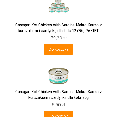
Canagan Kot Chicken with Sardine Mokra Karma z
kurczakiem i sardynką dla kota 12x75g PAKIET
79,20 zł
Do koszyka
Canagan Kot Chicken with Sardine Mokra Karma z
kurczakiem i sardynką dla kota 75g
6,90 zł
Do koszyka