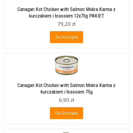
Canagan Kot Chicken with Salmon Mokra Karma z
kurczakiem i łososiem 12x75g PAKIET
79,20 zł
Do koszyka
Canagan Kot Chicken with Salmon Mokra Karma z
kurczakiem i łososiem 75g
6,90 zł
Do koszyka