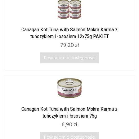
Canagan Kot Tuna with Salmon Mokra Karma z
tuńczykiem i łososiem 12x75g PAKIET
79,20 zł
Powiadom o dostępności
Canagan Kot Tuna with Salmon Mokra Karma z
tuńczykiem i łososiem 75g
6,90 zł
Powiadom o dostępności