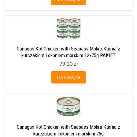
Canagan Kot Chicken with Seabass Mokra Karma z
kurczakiem i okoniem morskim 12x75g PAKIET
79,20 zł
Do koszyka
Canagan Kot Chicken with Seabass Mokra Karma z
kurczakiem i okoniem morskim 75g