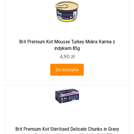
Brit Premium Kot Mousse Turkey Mokra Karma z
indykiem 85g
4,90 zł
Do koszyka
Brit Premium Kot Sterilised Delicate Chunks in Gravy