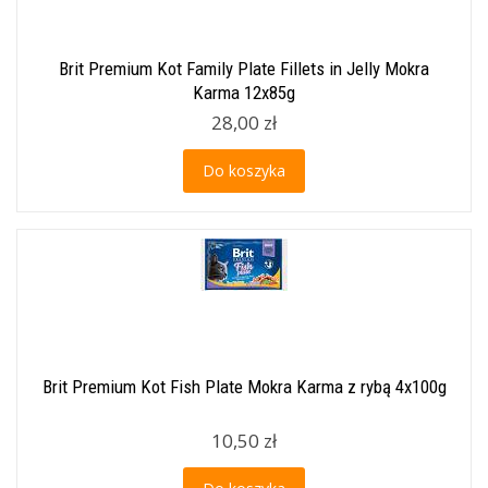
Brit Premium Kot Family Plate Fillets in Jelly Mokra
Karma 12x85g
28,00 zł
Do koszyka
Brit Premium Kot Fish Plate Mokra Karma z rybą 4x100g
10,50 zł