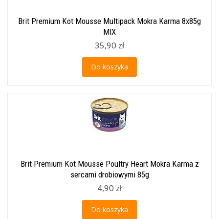
Brit Premium Kot Mousse Multipack Mokra Karma 8x85g
MIX
35,90 zł
Do koszyka
Brit Premium Kot Mousse Poultry Heart Mokra Karma z
sercami drobiowymi 85g
4,90 zł
Do koszyka