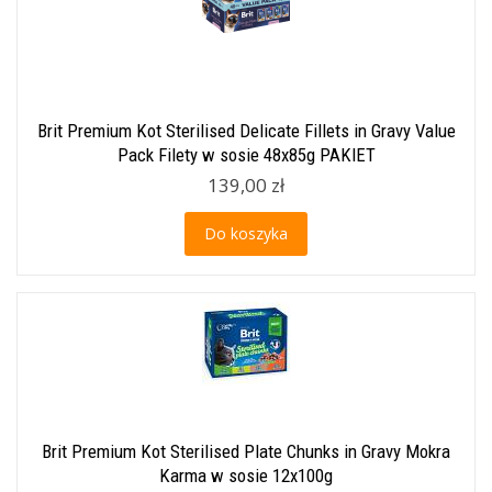
Brit Premium Kot Sterilised Delicate Fillets in Gravy Value
Pack Filety w sosie 48x85g PAKIET
139,00 zł
Do koszyka
Brit Premium Kot Sterilised Plate Chunks in Gravy Mokra
Karma w sosie 12x100g