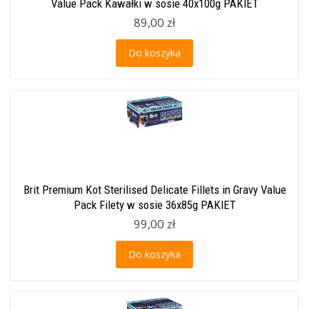
Value Pack Kawałki w sosie 40x100g PAKIET
89,00 zł
Do koszyka
Brit Premium Kot Sterilised Delicate Fillets in Gravy Value
Pack Filety w sosie 36x85g PAKIET
99,00 zł
Do koszyka