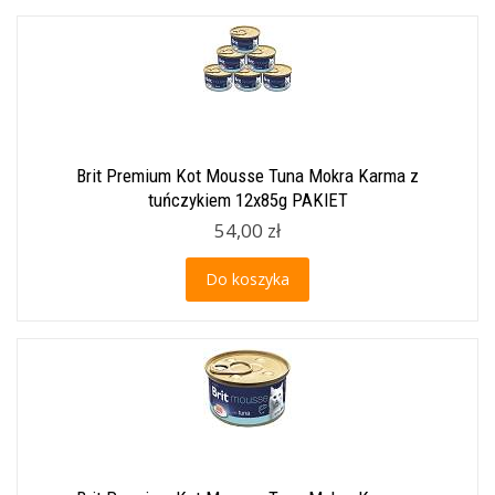
Brit Premium Kot Mousse Tuna Mokra Karma z
tuńczykiem 12x85g PAKIET
54,00 zł
Do koszyka