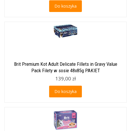
Do koszyka
Brit Premium Kot Adult Delicate Fillets in Gravy Value
Pack Filety w sosie 48x85g PAKIET
139,00 zł
Do koszyka