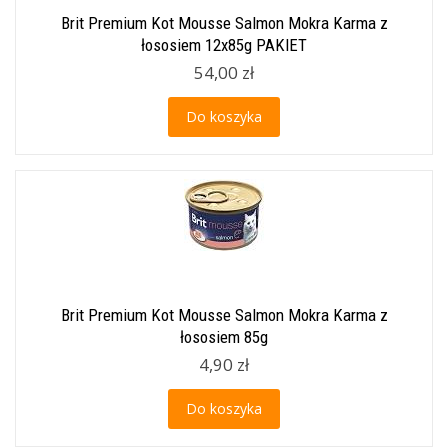
Brit Premium Kot Mousse Salmon Mokra Karma z
łososiem 12x85g PAKIET
54,00 zł
Do koszyka
Brit Premium Kot Mousse Salmon Mokra Karma z
łososiem 85g
4,90 zł
Do koszyka