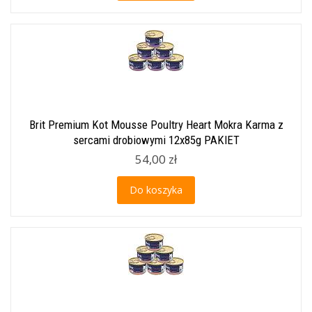
Brit Premium Kot Mousse Poultry Heart Mokra Karma z
sercami drobiowymi 12x85g PAKIET
54,00 zł
Do koszyka