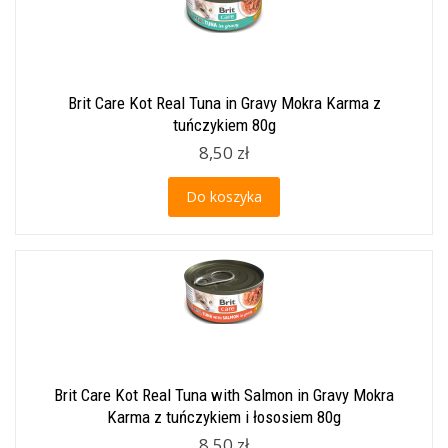
Brit Care Kot Real Tuna in Gravy Mokra Karma z
tuńczykiem 80g
8,50 zł
Do koszyka
Brit Care Kot Real Tuna with Salmon in Gravy Mokra
Karma z tuńczykiem i łososiem 80g
8,50 zł