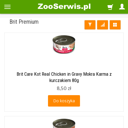
Brit Premium
Brit Care Kot Real Chicken in Gravy Mokra Karma z
kurczakiem 80g
8,50 zł
Do koszyka