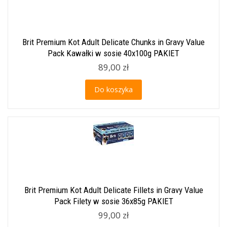
Brit Premium Kot Adult Delicate Chunks in Gravy Value
Pack Kawałki w sosie 40x100g PAKIET
89,00 zł
Do koszyka
Brit Premium Kot Adult Delicate Fillets in Gravy Value
Pack Filety w sosie 36x85g PAKIET
99,00 zł