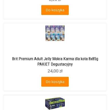
Do koszyka
Brit Premium Adult Jelly Mokra Karma dla kota 8x85g
PAKIET Degustacyjny
24,00 zł
Do koszyka