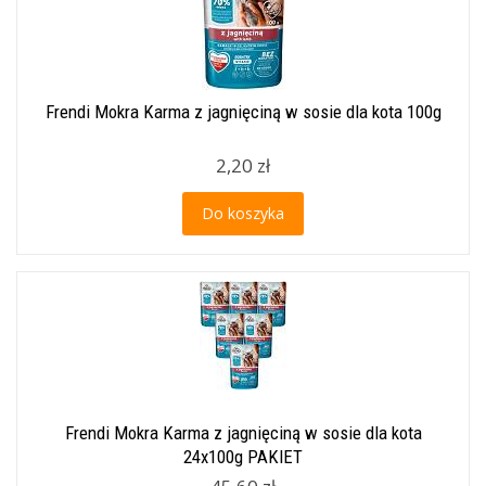
Frendi Mokra Karma z jagnięciną w sosie dla kota 100g
2,20 zł
Do koszyka
Frendi Mokra Karma z jagnięciną w sosie dla kota
24x100g PAKIET