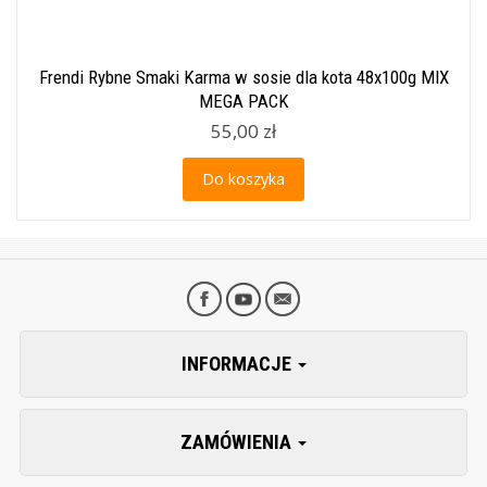
Frendi Rybne Smaki Karma w sosie dla kota 48x100g MIX
MEGA PACK
55,00 zł
Do koszyka
INFORMACJE
ZAMÓWIENIA