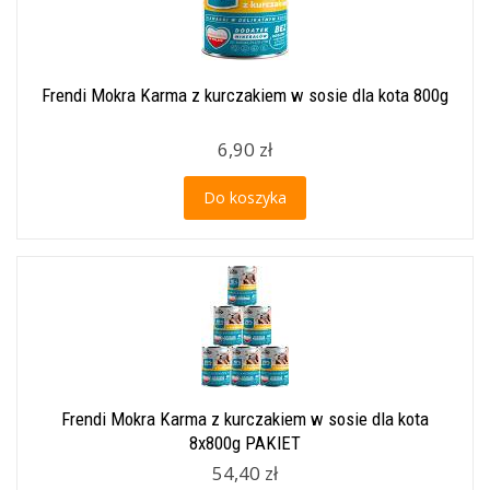
Frendi Mokra Karma z kurczakiem w sosie dla kota 800g
6,90 zł
Do koszyka
Frendi Mokra Karma z kurczakiem w sosie dla kota
8x800g PAKIET
54,40 zł