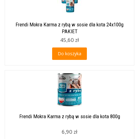
Frendi Mokra Karma z rybą w sosie dla kota 24x100g
PAKIET
45,60 zł
Do koszyka
Frendi Mokra Karma z rybą w sosie dla kota 800g
6,90 zł