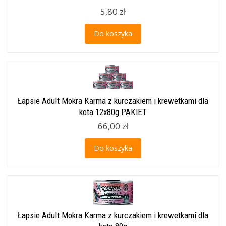
5,80 zł
Do koszyka
Łapsie Adult Mokra Karma z kurczakiem i krewetkami dla
kota 12x80g PAKIET
66,00 zł
Do koszyka
Łapsie Adult Mokra Karma z kurczakiem i krewetkami dla