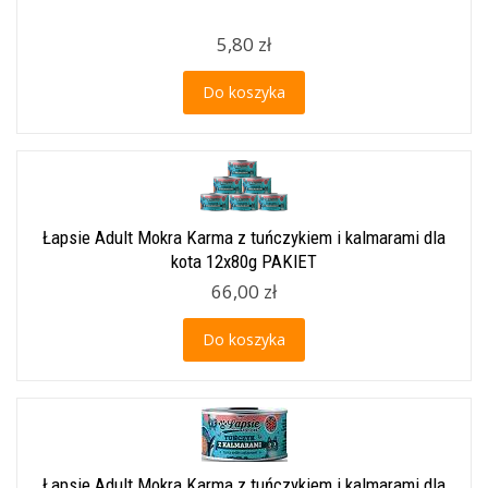
5,80 zł
Do koszyka
Łapsie Adult Mokra Karma z tuńczykiem i kalmarami dla
kota 12x80g PAKIET
66,00 zł
Do koszyka
Łapsie Adult Mokra Karma z tuńczykiem i kalmarami dla