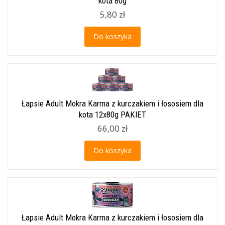
kota 80g
5,80 zł
Do koszyka
Łapsie Adult Mokra Karma z kurczakiem i łososiem dla
kota 12x80g PAKIET
66,00 zł
Do koszyka
Łapsie Adult Mokra Karma z kurczakiem i łososiem dla