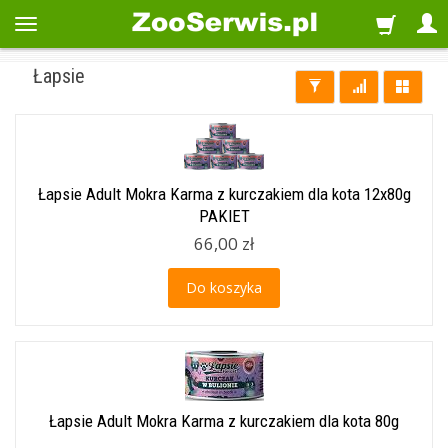
Łapsie
Łapsie Adult Mokra Karma z kurczakiem dla kota 12x80g
PAKIET
66,00 zł
Do koszyka
Łapsie Adult Mokra Karma z kurczakiem dla kota 80g