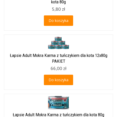
kota 80g
5,80 zł
Do koszyka
Łapsie Adult Mokra Karma z tuńczykiem dla kota 12x80g
PAKIET
66,00 zł
Do koszyka
Łapsie Adult Mokra Karma z tuńczykiem dla kota 80g