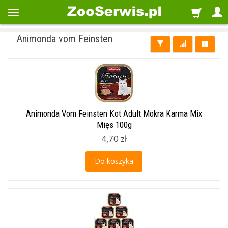
Animonda vom Feinsten
Animonda Vom Feinsten Kot Adult Mokra Karma Mix
Mięs 100g
4,70 zł
Do koszyka