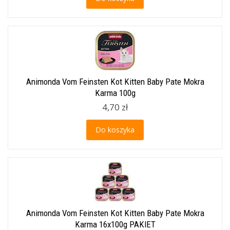
Animonda Vom Feinsten Kot Kitten Baby Pate Mokra
Karma 100g
4,70 zł
Do koszyka
Animonda Vom Feinsten Kot Kitten Baby Pate Mokra
Karma 16x100g PAKIET