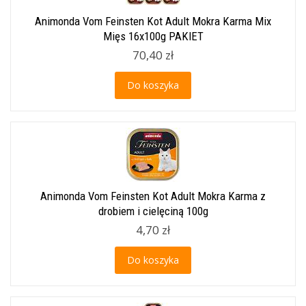
Animonda Vom Feinsten Kot Adult Mokra Karma Mix
Mięs 16x100g PAKIET
70,40 zł
Do koszyka
Animonda Vom Feinsten Kot Adult Mokra Karma z
drobiem i cielęciną 100g
4,70 zł
Do koszyka