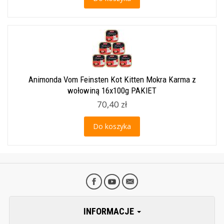
Animonda Vom Feinsten Kot Kitten Mokra Karma z
wołowiną 16x100g PAKIET
70,40 zł
Do koszyka
INFORMACJE