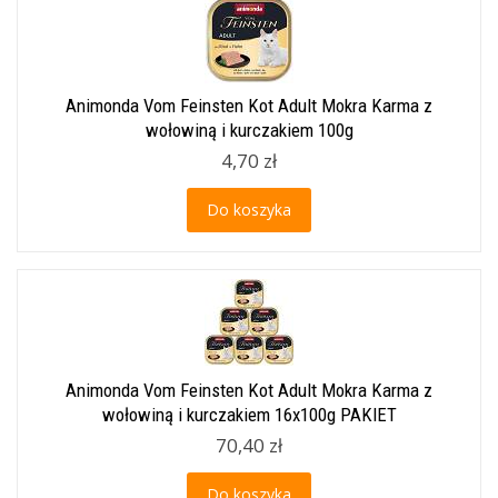
Animonda Vom Feinsten Kot Adult Mokra Karma z
wołowiną i kurczakiem 100g
4,70 zł
Do koszyka
Animonda Vom Feinsten Kot Adult Mokra Karma z
wołowiną i kurczakiem 16x100g PAKIET
70,40 zł
Do koszyka