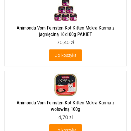
Animonda Vom Feinsten Kot Kitten Mokra Karma z
jagnięciną 16x100g PAKIET
70,40 zł
Do koszyka
Animonda Vom Feinsten Kot Kitten Mokra Karma z
wołowiną 100g
4,70 zł
Do koszyka