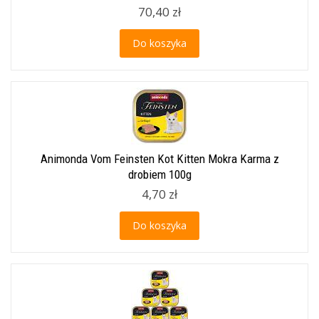
70,40 zł
Do koszyka
Animonda Vom Feinsten Kot Kitten Mokra Karma z
drobiem 100g
4,70 zł
Do koszyka