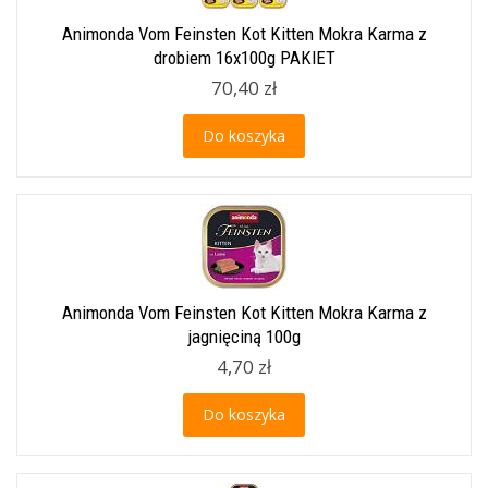
Animonda Vom Feinsten Kot Kitten Mokra Karma z
drobiem 16x100g PAKIET
70,40 zł
Do koszyka
Animonda Vom Feinsten Kot Kitten Mokra Karma z
jagnięciną 100g
4,70 zł
Do koszyka