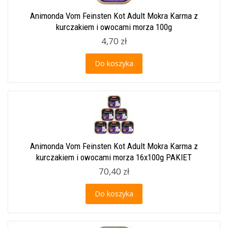
Animonda Vom Feinsten Kot Adult Mokra Karma z
kurczakiem i owocami morza 100g
4,70 zł
Do koszyka
Animonda Vom Feinsten Kot Adult Mokra Karma z
kurczakiem i owocami morza 16x100g PAKIET
70,40 zł
Do koszyka