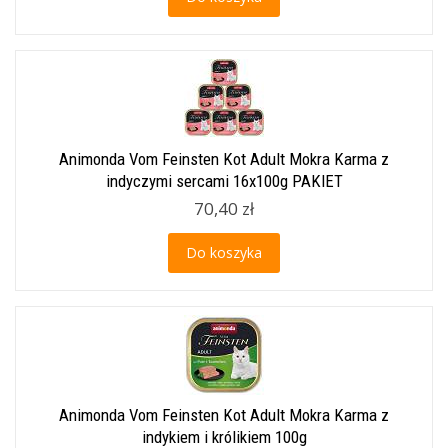
Animonda Vom Feinsten Kot Adult Mokra Karma z
indyczymi sercami 16x100g PAKIET
70,40 zł
Do koszyka
Animonda Vom Feinsten Kot Adult Mokra Karma z
indykiem i królikiem 100g