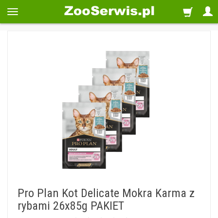
Pro Plan Kot Delicate Mokra Karma z
rybami 26x85g PAKIET