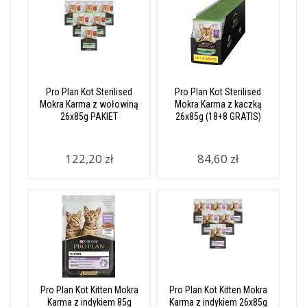
Pro Plan Kot Sterilised
Pro Plan Kot Sterilised
Mokra Karma z wołowiną
Mokra Karma z kaczką
26x85g PAKIET
26x85g (18+8 GRATIS)
122,20 zł
84,60 zł
Pro Plan Kot Kitten Mokra
Pro Plan Kot Kitten Mokra
Karma z indykiem 85g
Karma z indykiem 26x85g