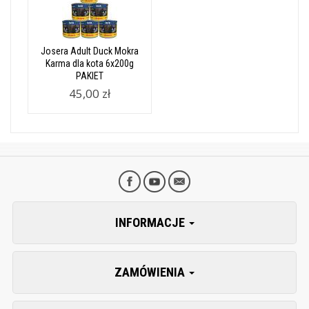
Josera Adult Duck Mokra
Karma dla kota 6x200g
PAKIET
45,00 zł
INFORMACJE
ZAMÓWIENIA