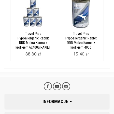
Trovet Pies
Trovet Pies
Hypoallergenic Rabbit
Hypoallergenic Rabbit
RRD Mokra Karma z
RRD Mokra Karma z
królikiem 6x400g PAKIET
królikiem 400g
88,80 zł
15,40 zł
INFORMACJE