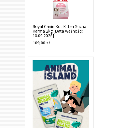
Royal Canin Kot Kitten Sucha
Karma 2kg [Data ważności:
10.09.2026]
109,00 zł