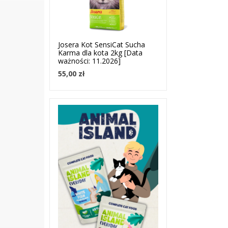
Josera Kot SensiCat Sucha
Karma dla kota 2kg [Data
ważności: 11.2026]
55,00 zł