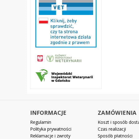
INFORMACJE
ZAMÓWIENIA
Regulamin
Koszt i sposób dos
Polityka prywatności
Czas realizacji
Reklamacje i zwroty
Sposób płatności