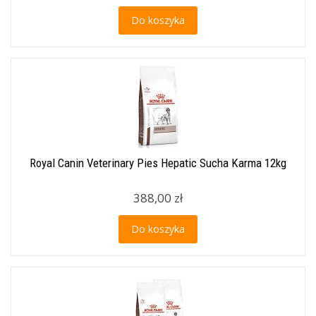
Do koszyka
Royal Canin Veterinary Pies Hepatic Sucha Karma 12kg
388,00 zł
Do koszyka