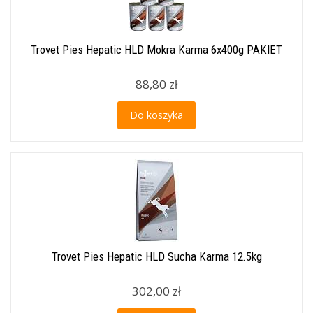
Trovet Pies Hepatic HLD Mokra Karma 6x400g PAKIET
88,80 zł
Do koszyka
Trovet Pies Hepatic HLD Sucha Karma 12.5kg
302,00 zł