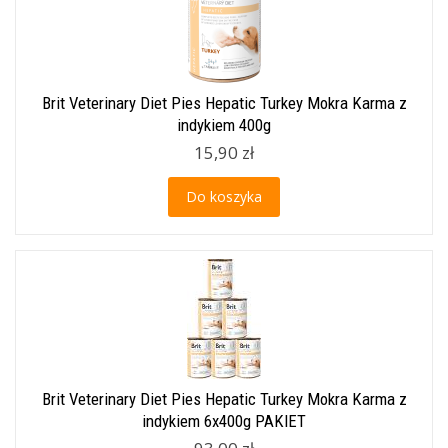
Brit Veterinary Diet Pies Hepatic Turkey Mokra Karma z
indykiem 400g
15,90 zł
Do koszyka
Brit Veterinary Diet Pies Hepatic Turkey Mokra Karma z
indykiem 6x400g PAKIET