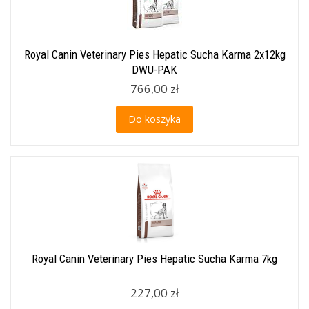
Royal Canin Veterinary Pies Hepatic Sucha Karma 2x12kg
DWU-PAK
766,00 zł
Do koszyka
Royal Canin Veterinary Pies Hepatic Sucha Karma 7kg
227,00 zł