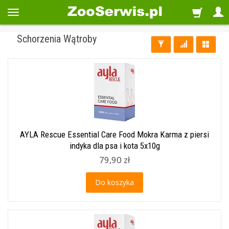
Schorzenia Wątroby
AYLA Rescue Essential Care Food Mokra Karma z piersi
indyka dla psa i kota 5x10g
79,90 zł
Do koszyka