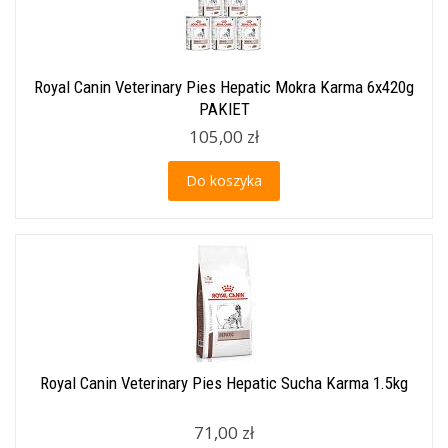
Royal Canin Veterinary Pies Hepatic Mokra Karma 6x420g
PAKIET
105,00 zł
Do koszyka
Royal Canin Veterinary Pies Hepatic Sucha Karma 1.5kg
71,00 zł