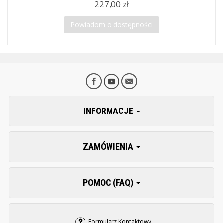
227,00 zł
Powiadom o dostępności
INFORMACJE
ZAMÓWIENIA
POMOC (FAQ)
Formularz Kontaktowy