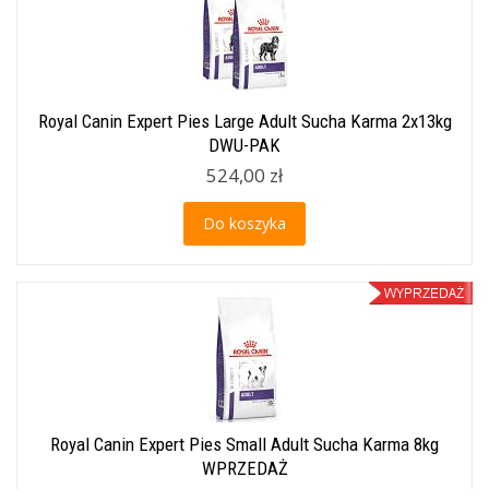
Royal Canin Expert Pies Large Adult Sucha Karma 2x13kg
DWU-PAK
524,00 zł
Do koszyka
Royal Canin Expert Pies Small Adult Sucha Karma 8kg
WPRZEDAŻ