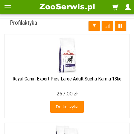
Profilaktyka
Royal Canin Expert Pies Large Adult Sucha Karma 13kg
267,00 zł
Do koszyka