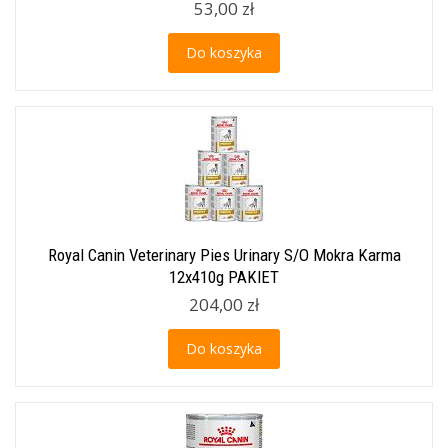
53,00 zł
Do koszyka
Royal Canin Veterinary Pies Urinary S/O Mokra Karma
12x410g PAKIET
204,00 zł
Do koszyka