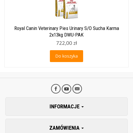
Royal Canin Veterinary Pies Urinary S/O Sucha Karma
2x13kg DWU-PAK
722,00 zł
Do koszyka
INFORMACJE
ZAMÓWIENIA