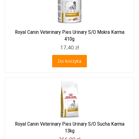
Royal Canin Veterinary Pies Urinary S/O Mokra Karma
410g
17,40 zł
Do koszyka
Royal Canin Veterinary Pies Urinary S/O Sucha Karma
13kg