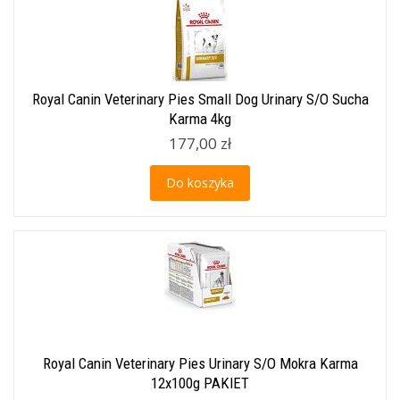
Royal Canin Veterinary Pies Small Dog Urinary S/O Sucha
Karma 4kg
177,00 zł
Do koszyka
Royal Canin Veterinary Pies Urinary S/O Mokra Karma
12x100g PAKIET