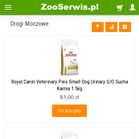
Drogi Moczowe
Royal Canin Veterinary Pies Small Dog Urinary S/O Sucha
Karma 1.5kg
81,00 zł
Do koszyka