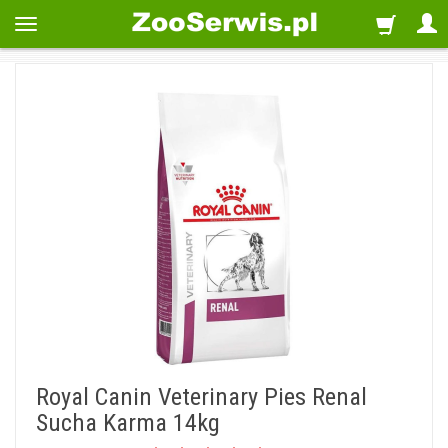
Royal Canin Veterinary Pies Renal
Sucha Karma 14kg