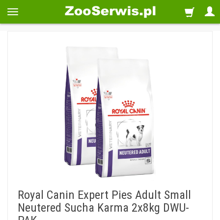
Royal Canin Expert Pies Adult Small
Neutered Sucha Karma 2x8kg DWU-