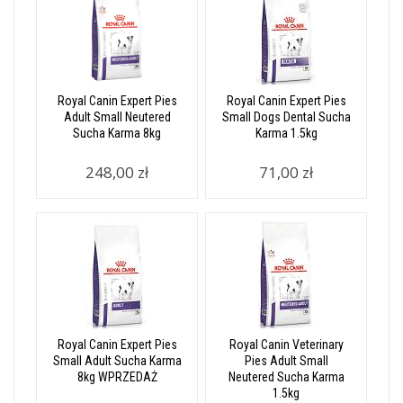
Royal Canin Expert Pies
Royal Canin Expert Pies
Adult Small Neutered
Small Dogs Dental Sucha
Sucha Karma 8kg
Karma 1.5kg
248,00 zł
71,00 zł
Royal Canin Expert Pies
Royal Canin Veterinary
Small Adult Sucha Karma
Pies Adult Small
8kg WPRZEDAŻ
Neutered Sucha Karma
1.5kg