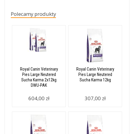
Polecamy produkty
Royal Canin Veterinary
Royal Canin Veterinary
Pies Large Neutered
Pies Large Neutered
Sucha Karma 2x12kg
Sucha Karma 12kg
DWU-PAK
604,00 zł
307,00 zł