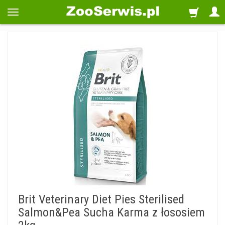
Brit Veterinary Diet Pies Sterilised
Salmon&Pea Sucha Karma z łososiem