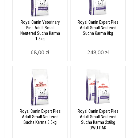
Royal Canin Veterinary
Royal Canin Expert Pies
Pies Adult Small
Adult Small Neutered
Neutered Sucha Karma
Sucha Karma 8kg
1.5kg
68,00 zł
248,00 zł
Royal Canin Expert Pies
Royal Canin Expert Pies
Adult Small Neutered
Adult Small Neutered
Sucha Karma 3.5kg
Sucha Karma 2x8kg
DWU-PAK