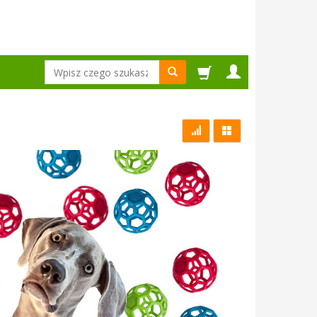
Wyszukaj