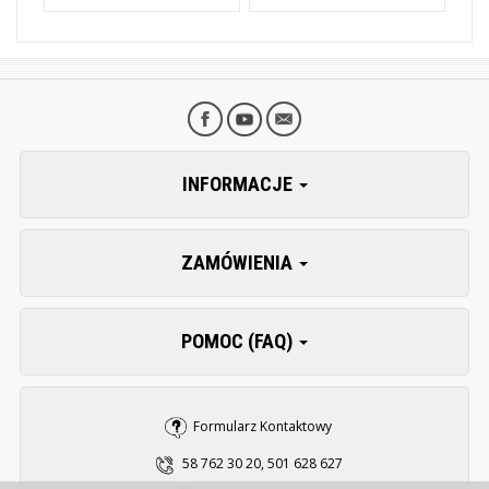
INFORMACJE
ZAMÓWIENIA
POMOC (FAQ)
Formularz Kontaktowy
58 762 30 20, 501 628 627