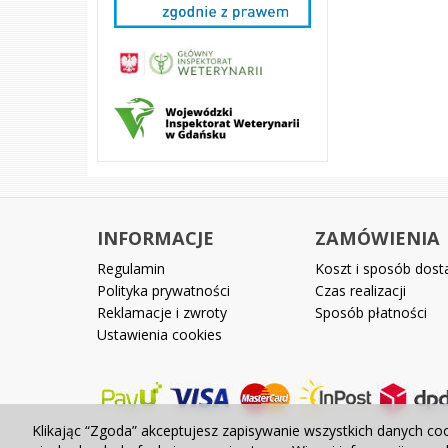
INFORMACJE
ZAMÓWIENIA
Regulamin
Koszt i sposób dos
Polityka prywatności
Czas realizacji
Reklamacje i zwroty
Sposób płatności
Ustawienia cookies
Klikając “Zgoda” akceptujesz zapisywanie wszystkich danych co