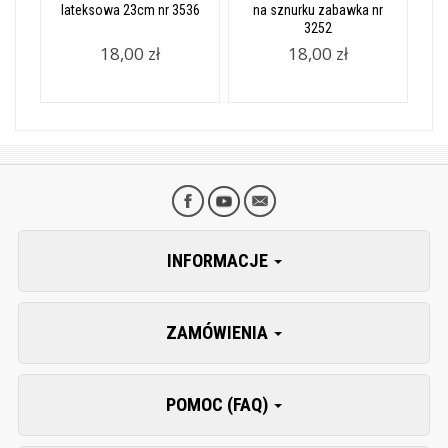
lateksowa 23cm nr 3536
na sznurku zabawka nr
3252
18,00 zł
18,00 zł
INFORMACJE
ZAMÓWIENIA
POMOC (FAQ)