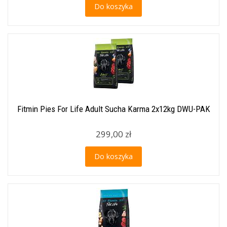
Do koszyka
Fitmin Pies For Life Adult Sucha Karma 2x12kg DWU-PAK
299,00 zł
Do koszyka