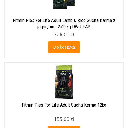
Fitmin Pies For Life Adult Lamb & Rice Sucha Karma z
jagnięciną 2x12kg DWU-PAK
326,00 zł
Do koszyka
Fitmin Pies For Life Adult Sucha Karma 12kg
155,00 zł