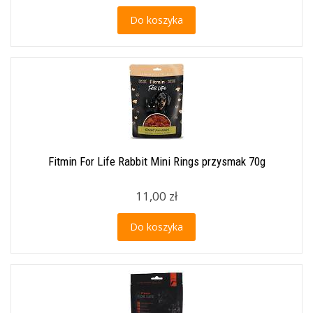
Do koszyka
Fitmin For Life Rabbit Mini Rings przysmak 70g
11,00 zł
Do koszyka