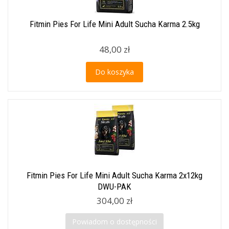
Fitmin Pies For Life Mini Adult Sucha Karma 2.5kg
48,00 zł
Do koszyka
Fitmin Pies For Life Mini Adult Sucha Karma 2x12kg
DWU-PAK
304,00 zł
Powiadom o dostępności