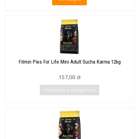
Fitmin Pies For Life Mini Adult Sucha Karma 12kg
157,00 zł
Powiadom o dostępności