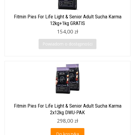
Fitmin Pies For Life Light & Senior Adult Sucha Karma
12kg+1kg GRATIS
154,00 zł
Powiadom o dostępności
Fitmin Pies For Life Light & Senior Adult Sucha Karma
2x12kg DWU-PAK
298,00 zł
Do koszyka