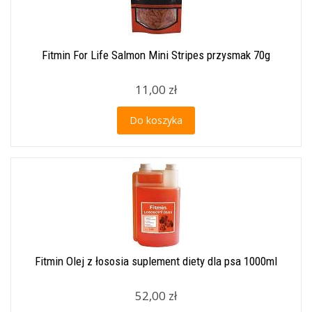
Fitmin For Life Salmon Mini Stripes przysmak 70g
11,00 zł
Do koszyka
Fitmin Olej z łososia suplement diety dla psa 1000ml
52,00 zł