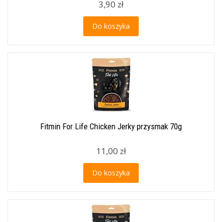
3,90 zł
Do koszyka
Fitmin For Life Chicken Jerky przysmak 70g
11,00 zł
Do koszyka