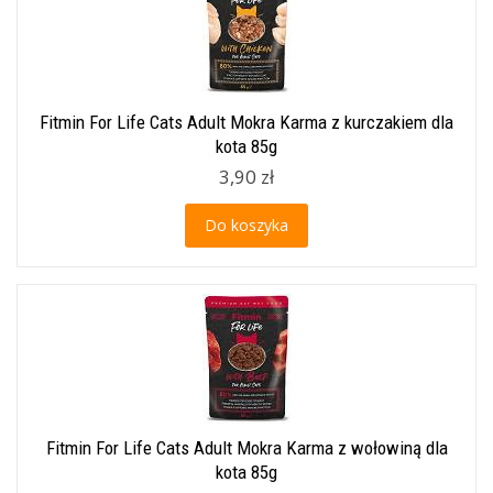
Fitmin For Life Cats Adult Mokra Karma z kurczakiem dla
kota 85g
3,90 zł
Do koszyka
Fitmin For Life Cats Adult Mokra Karma z wołowiną dla
kota 85g