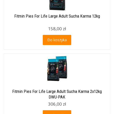
Fitmin Pies For Life Large Adult Sucha Karma 12kg
158,00 zł
Do koszyka
Fitmin Pies For Life Large Adult Sucha Karma 2x12kg
DWU-PAK
306,00 zł