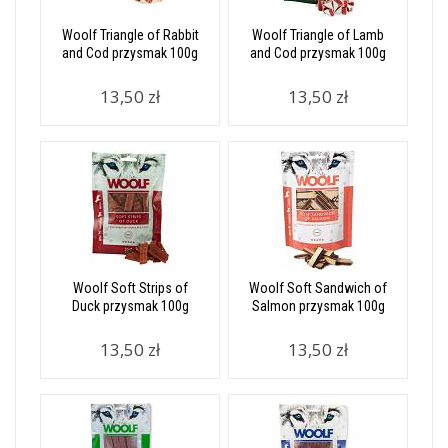
Woolf Triangle of Rabbit
Woolf Triangle of Lamb
and Cod przysmak 100g
and Cod przysmak 100g
13,50 zł
13,50 zł
Woolf Soft Strips of
Woolf Soft Sandwich of
Duck przysmak 100g
Salmon przysmak 100g
13,50 zł
13,50 zł