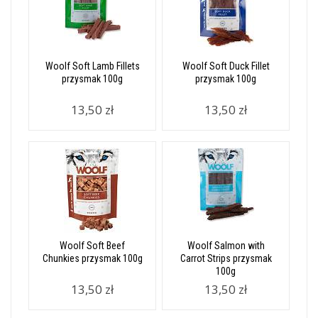
Woolf Soft Lamb Fillets
Woolf Soft Duck Fillet
przysmak 100g
przysmak 100g
13,50 zł
13,50 zł
Woolf Soft Beef
Woolf Salmon with
Chunkies przysmak 100g
Carrot Strips przysmak
100g
13,50 zł
13,50 zł