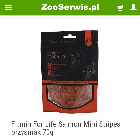
Fitmin For Life Salmon Mini Stripes
przysmak 70g