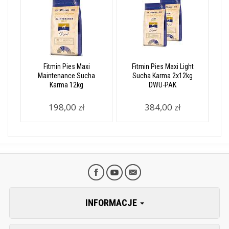
Fitmin Pies Maxi
Fitmin Pies Maxi Light
Maintenance Sucha
Sucha Karma 2x12kg
Karma 12kg
DWU-PAK
198,00 zł
384,00 zł
INFORMACJE