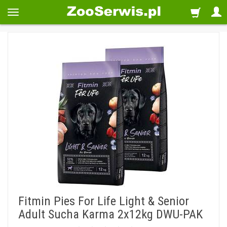
Fitmin Pies For Life Light & Senior
Adult Sucha Karma 2x12kg DWU-PAK