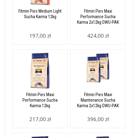
Fitmin Pies Medium Light
Fitmin Pies Maxi
Sucha Karma 12kg
Performance Sucha
Karma 2x12kg DWU-PAK
197,00 zł
424,00 zł
Fitmin Pies Maxi
Fitmin Pies Maxi
Performance Sucha
Maintenance Sucha
Karma 12kg
Karma 2x12kg DWU-PAK
217,00 zł
396,00 zł