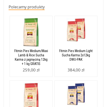
Polecamy produkty
Fitmin Pies Medium/Maxi
Fitmin Pies Medium Light
Lamb & Rice Sucha
Sucha Karma 2x12kg
Karma z jagnięciną 12kg
DWU-PAK
+ 1 kg GRATIS
259,00 zł
384,00 zł