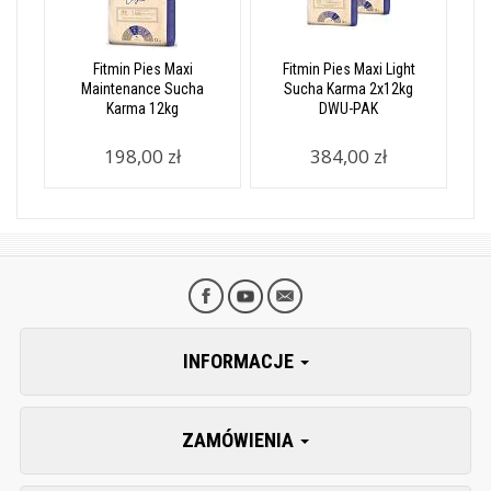
Fitmin Pies Maxi
Fitmin Pies Maxi Light
Maintenance Sucha
Sucha Karma 2x12kg
Karma 12kg
DWU-PAK
198,00 zł
384,00 zł
INFORMACJE
ZAMÓWIENIA