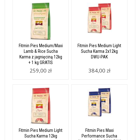
Fitmin Pies Medium/Maxi
Fitmin Pies Medium Light
Lamb & Rice Sucha
Sucha Karma 2x12kg
Karma z jagnięciną 12kg
DWU-PAK
+ 1 kg GRATIS
259,00 zł
384,00 zł
Fitmin Pies Medium Light
Fitmin Pies Maxi
Sucha Karma 12kg
Performance Sucha