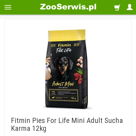
Fitmin Pies For Life Mini Adult Sucha
Karma 12kg