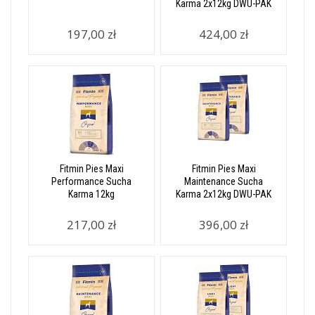
Karma 2x12kg DWU-PAK
197,00 zł
424,00 zł
Fitmin Pies Maxi
Fitmin Pies Maxi
Performance Sucha
Maintenance Sucha
Karma 12kg
Karma 2x12kg DWU-PAK
217,00 zł
396,00 zł