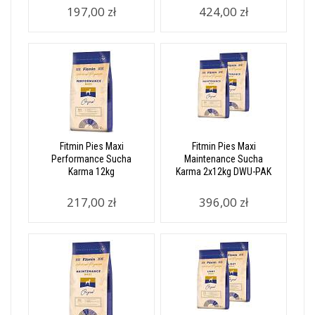
197,00 zł
424,00 zł
Fitmin Pies Maxi
Fitmin Pies Maxi
Performance Sucha
Maintenance Sucha
Karma 12kg
Karma 2x12kg DWU-PAK
217,00 zł
396,00 zł