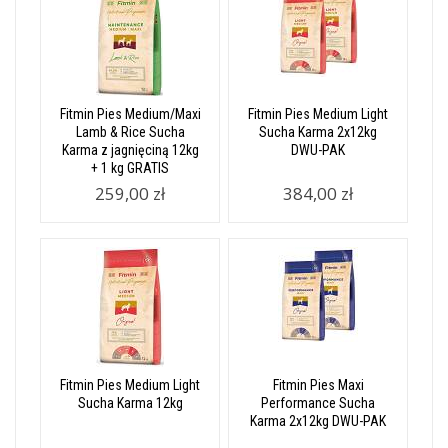
Fitmin Pies Medium/Maxi
Fitmin Pies Medium Light
Lamb & Rice Sucha
Sucha Karma 2x12kg
Karma z jagnięciną 12kg
DWU-PAK
+ 1 kg GRATIS
259,00 zł
384,00 zł
Fitmin Pies Medium Light
Fitmin Pies Maxi
Sucha Karma 12kg
Performance Sucha
Karma 2x12kg DWU-PAK