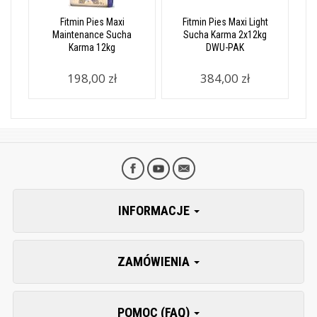
Fitmin Pies Maxi
Fitmin Pies Maxi Light
Maintenance Sucha
Sucha Karma 2x12kg
Karma 12kg
DWU-PAK
198,00 zł
384,00 zł
INFORMACJE
ZAMÓWIENIA
POMOC (FAQ)