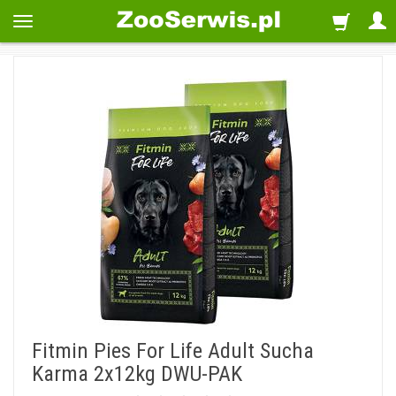
Fitmin Pies For Life Adult Sucha
Karma 2x12kg DWU-PAK